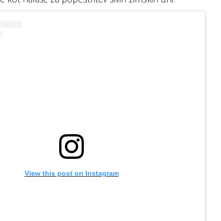
View this post on Instagram