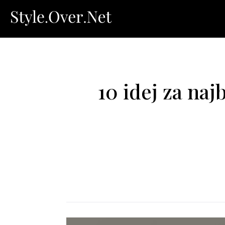
10 idej za naj