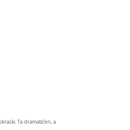
okraski. Ta dramatičen, a