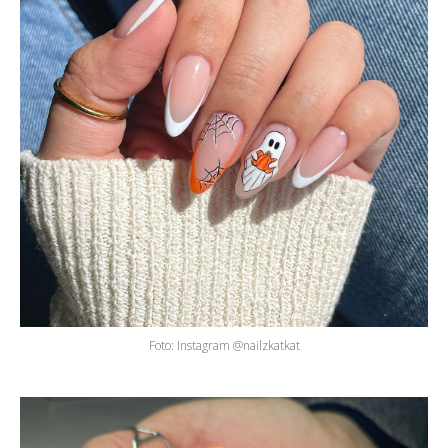
Foto: Instagram @nailzkatkat