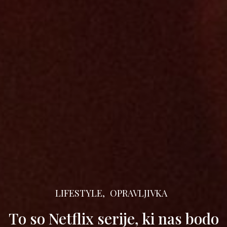
LIFESTYLE,
OPRAVLJIVKA
To so Netflix serije, ki nas bodo