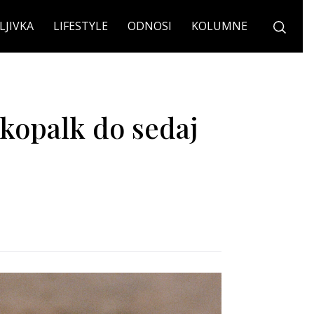
LJIVKA
LIFESTYLE
ODNOSI
KOLUMNE
 kopalk do sedaj