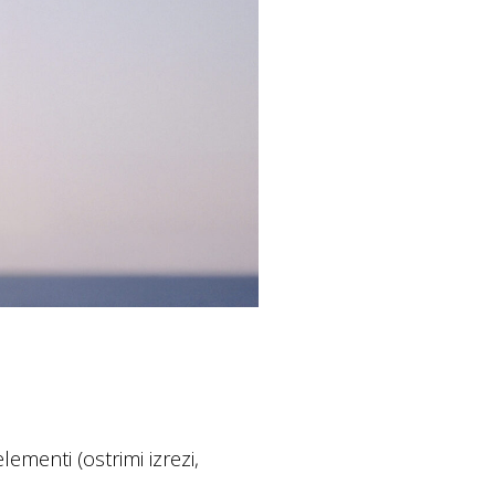
ementi (ostrimi izrezi,