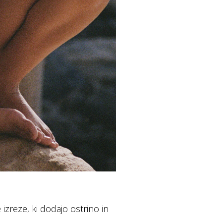
zreze, ki dodajo ostrino in