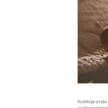
Kolekcija izraž