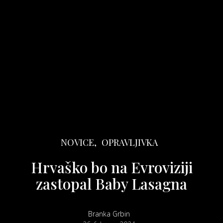
NOVICE,
OPRAVLJIVKA
Hrvaško bo na Evroviziji
zastopal Baby Lasagna
Branka Grbin