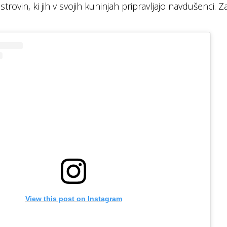
strovin, ki jih v svojih kuhinjah pripravljajo navdušenci. Z
View this post on Instagram