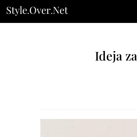
Ideja z