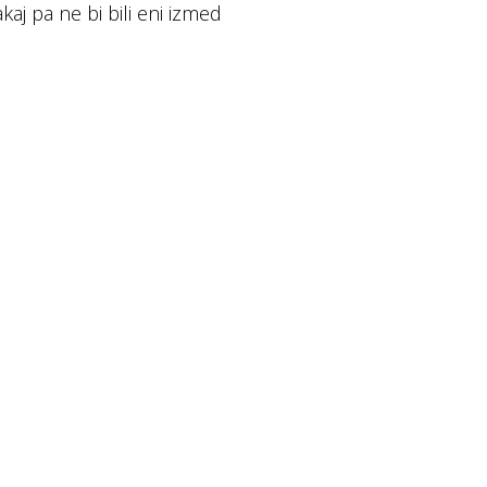
akaj pa ne bi bili eni izmed