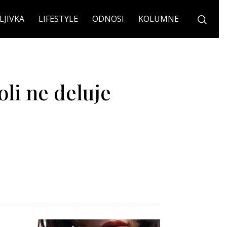
LJIVKA
LIFESTYLE
ODNOSI
KOLUMNE
oli ne deluje