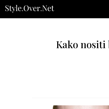
Kako nositi 