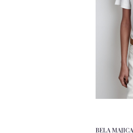
BELA MAJIC