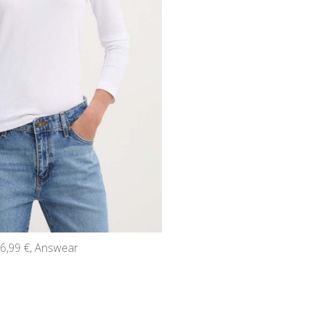
26,99 €, Answear