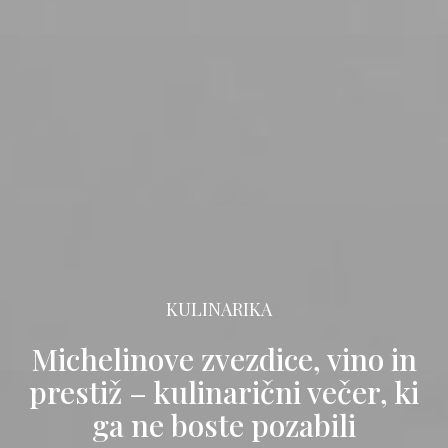
KULINARIKA
Michelinove zvezdice, vino in
prestiž – kulinarični večer, ki
ga ne boste pozabili