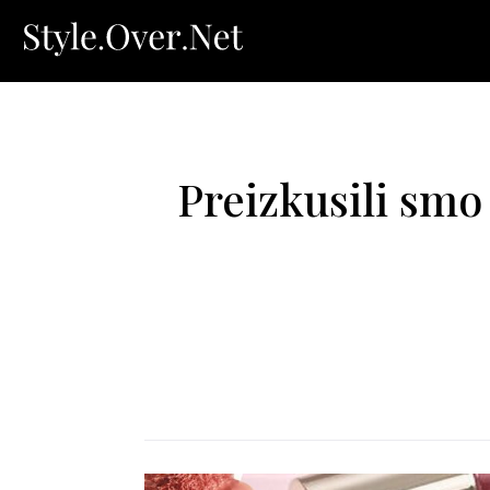
Preizkusili smo