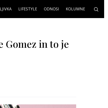
LJIVKA
LIFESTYLE
ODNOSI
KOLUMNE
e Gomez in to je