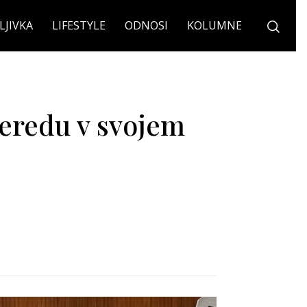
LJIVKA
LIFESTYLE
ODNOSI
KOLUMNE
neredu v svojem