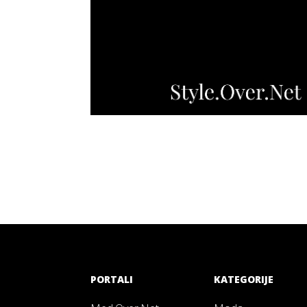
PORTALI
KATEGORIJE