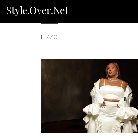
LIZZO