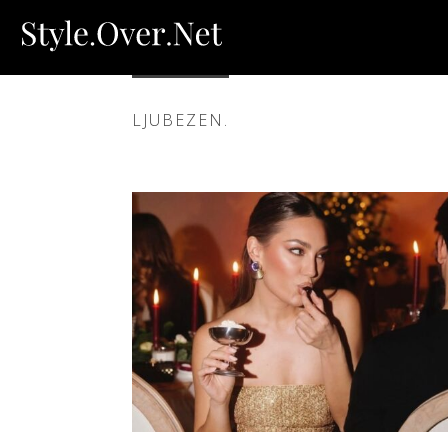
LJUBEZEN.