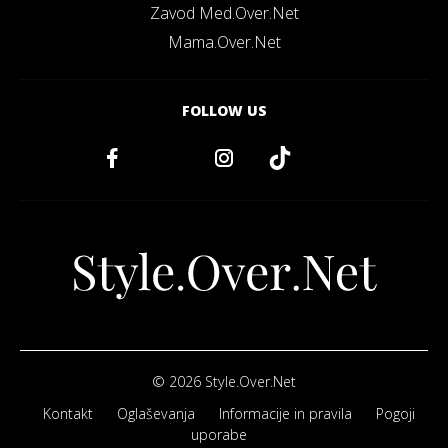
Zavod Med.Over.Net
Mama.Over.Net
FOLLOW US
© 2026 Style.Over.Net
Kontakt
Oglaševanja
Informacije in pravila
Pogoji
uporabe