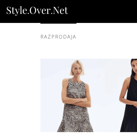
RAZPRODAJA