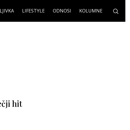
LJIVKA
LIFESTYLE
ODNOSI
KOLUMNE
ji hit