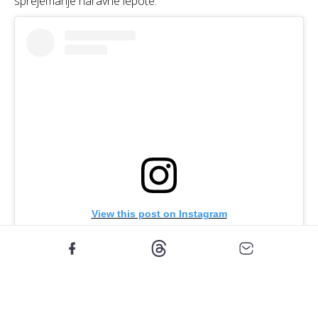
sprejemanje naravne lepote.
View this post on Instagram