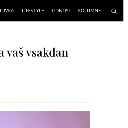
LJIVKA
LIFESTYLE
ODNOSI
KOLUMNE
a vaš vsakdan