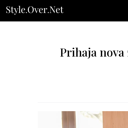
Prihaja nova