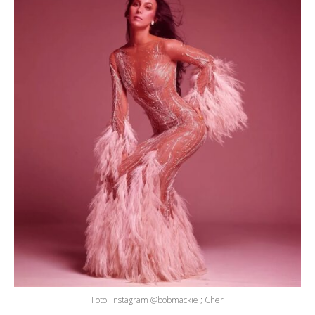
Foto: Instagram @bobmackie ; Cher