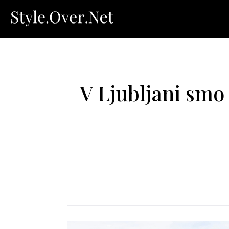
V Ljubljani smo 