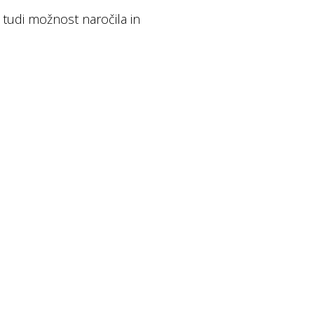
a tudi možnost naročila in