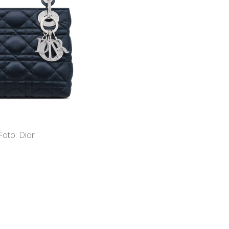
Foto: Dior