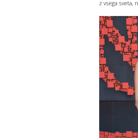
z vsega sveta, na