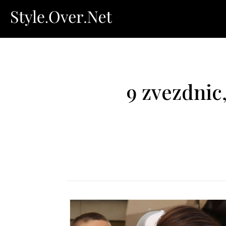
9 zvezdnic