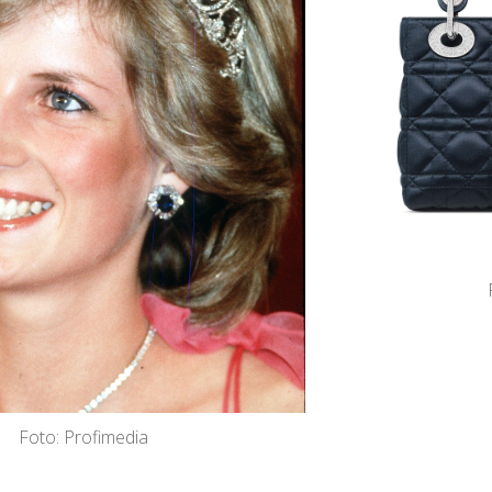
Foto: Profimedia