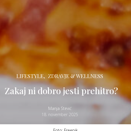
LIFESTYLE,
ZDRAVJE & WELLNESS
Zakaj ni dobro jesti prehitro?
Manja Stević
18. november 2025
Foto: Freepik