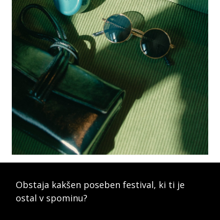
Obstaja kakšen poseben festival, ki ti je
ostal v spominu?