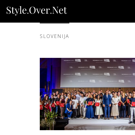
SLOVENIJA