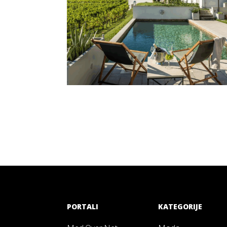
PORTALI
KATEGORIJE