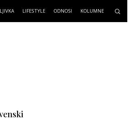
LJIVKA
LIFESTYLE
ODNOSI
KOLUMNE
ovenski