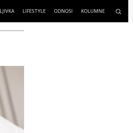
LJIVKA
LIFESTYLE
ODNOSI
KOLUMNE