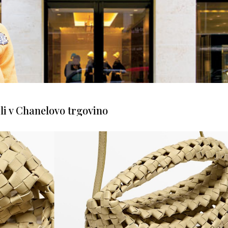
ili v Chanelovo trgovino