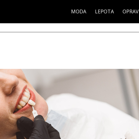
MODA
LEPOTA
OPRAV