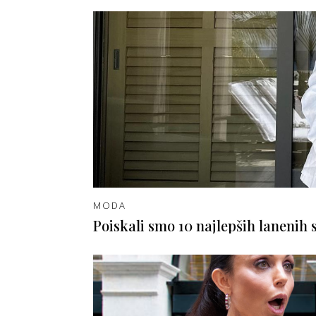
MODA
Poiskali smo 10 najlepših lanenih 