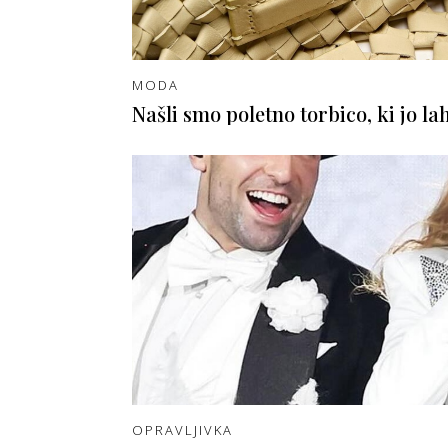
MODA
Našli smo poletno torbico, ki jo lah
OPRAVLJIVKA